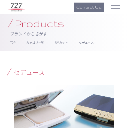
Contact Us
Products
ブランドからさがす
TOP
カテゴリ一覧
UVカット
セデュース
セデュース