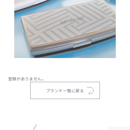
登録がありません。
ブランド一覧に戻る