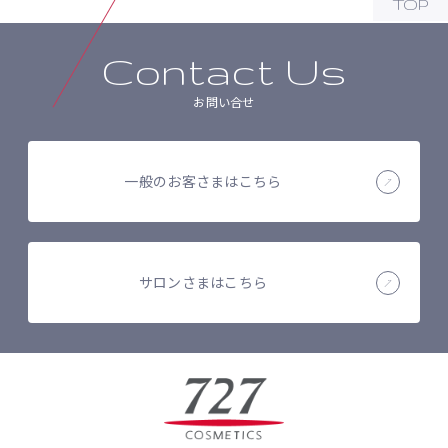
TOP
Contact Us
お問い合せ
一般のお客さまはこちら
サロンさまはこちら